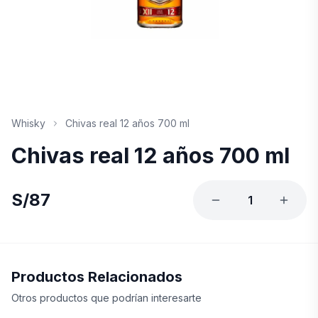
Whisky
Chivas real 12 años 700 ml
Chivas real 12 años 700 ml
S/
87
1
Productos Relacionados
Otros productos que podrían interesarte