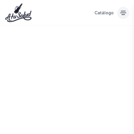
Catálogo