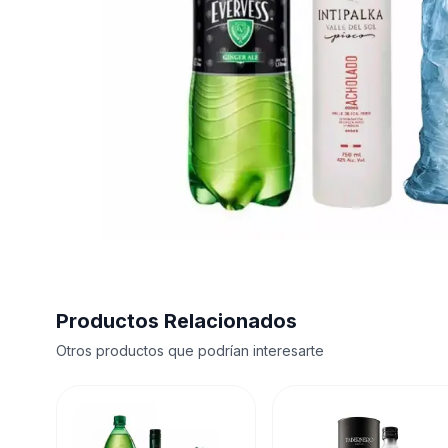
Productos Relacionados
Otros productos que podrían interesarte