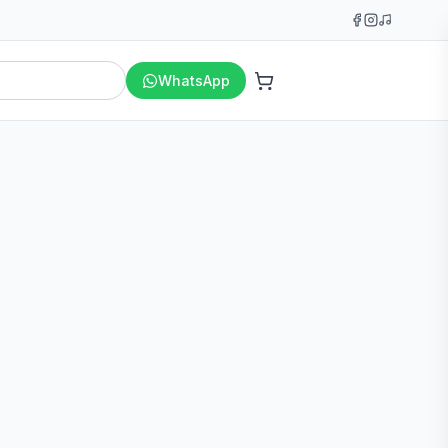
WhatsApp