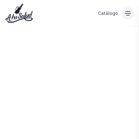
Catálogo