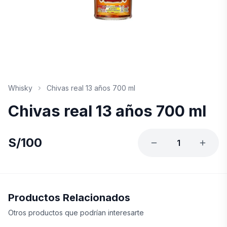
Whisky
Chivas real 13 años 700 ml
Chivas real 13 años 700 ml
S/
100
1
Productos Relacionados
Otros productos que podrían interesarte