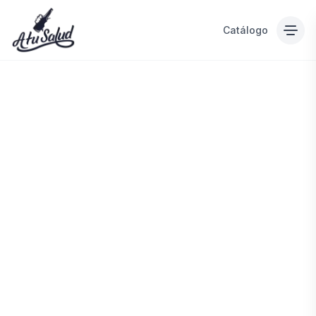
Catálogo