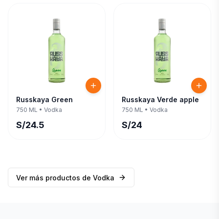
Russkaya Green
Russkaya Verde apple
750 ML
•
Vodka
750 ML
•
Vodka
S/
24.5
S/
24
Ver más productos de
Vodka