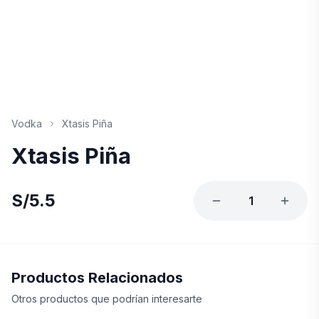
Vodka
Xtasis Piña
Xtasis Piña
S/
5.5
1
Productos Relacionados
Otros productos que podrían interesarte