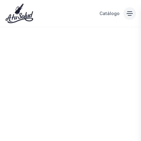
Catálogo