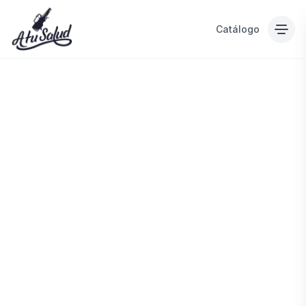
Catálogo