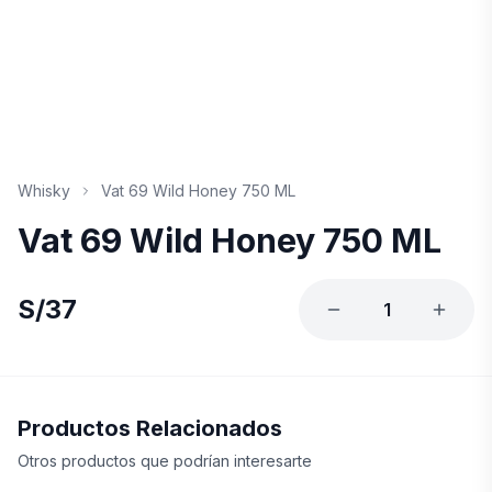
Whisky
Vat 69 Wild Honey 750 ML
Vat 69 Wild Honey 750 ML
S/
37
1
Productos Relacionados
Otros productos que podrían interesarte