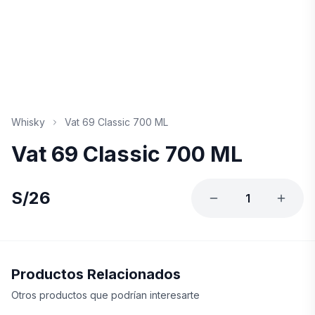
Whisky
Vat 69 Classic 700 ML
Vat 69 Classic 700 ML
S/
26
1
Productos Relacionados
Otros productos que podrían interesarte