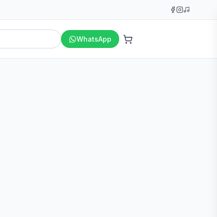
WhatsApp