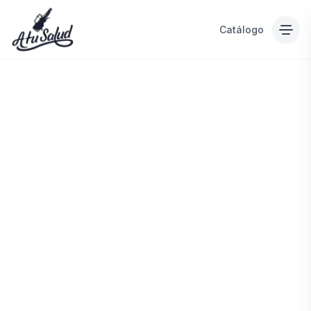
Catálogo