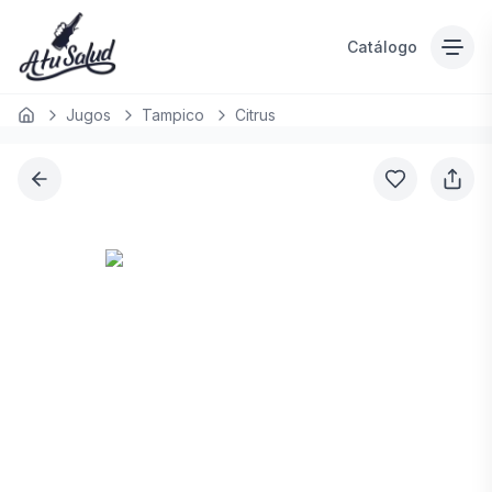
Catálogo
Jugos
Tampico
Citrus
Inicio