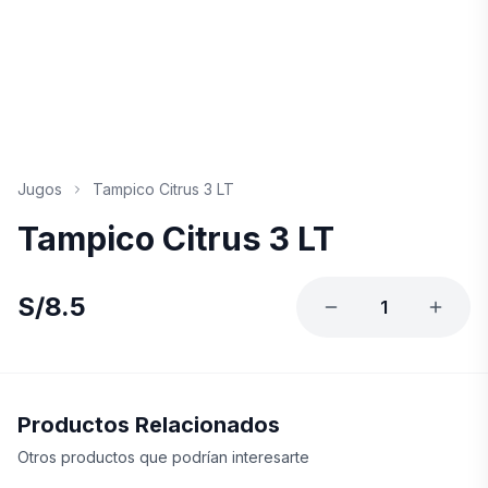
Jugos
Tampico Citrus 3 LT
Tampico Citrus 3 LT
S/
8.5
1
Productos Relacionados
Otros productos que podrían interesarte