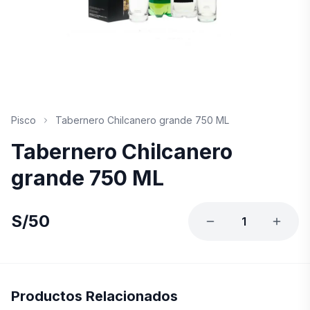
Pisco
Tabernero Chilcanero grande 750 ML
Tabernero Chilcanero
grande 750 ML
S/
50
1
Productos Relacionados