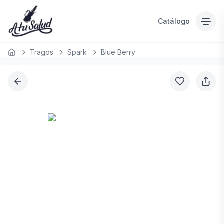
Catálogo
Tragos
Spark
Blue Berry
Inicio