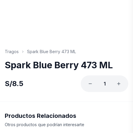
Tragos
Spark Blue Berry 473 ML
Spark Blue Berry 473 ML
S/
8.5
1
Productos Relacionados
Otros productos que podrían interesarte