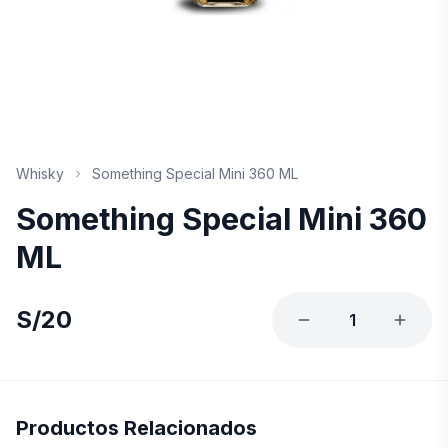
Whisky
Something Special Mini 360 ML
Something Special Mini 360
ML
S/
20
1
Productos Relacionados