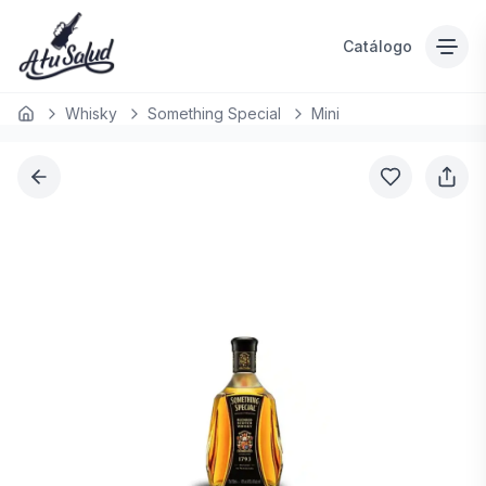
Catálogo
Whisky
Something Special
Mini
Inicio