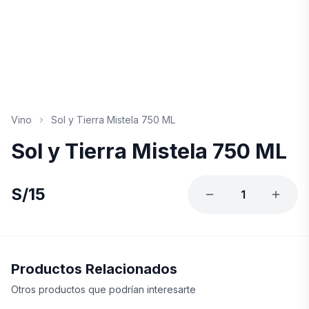
Vino
Sol y Tierra Mistela 750 ML
Sol y Tierra Mistela 750 ML
S/
15
1
Productos Relacionados
Otros productos que podrían interesarte