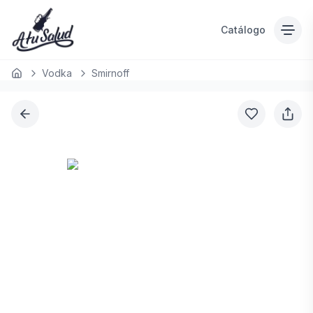
Catálogo
Vodka
Smirnoff
Inicio