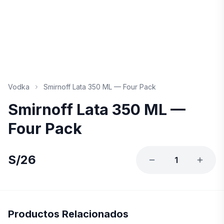
Vodka
Smirnoff Lata 350 ML — Four Pack
Smirnoff Lata 350 ML —
Four Pack
S/
26
1
Productos Relacionados