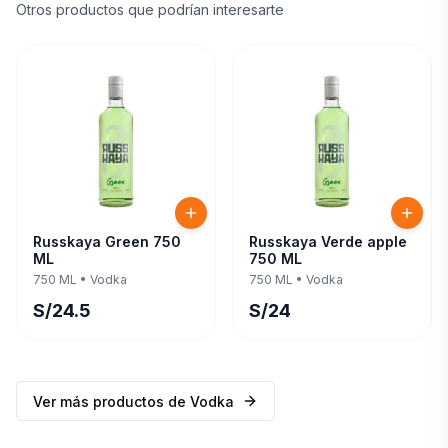
Otros productos que podrían interesarte
Russkaya Green 750
Russkaya Verde apple
ML
750 ML
750 ML
•
Vodka
750 ML
•
Vodka
S/
24.5
S/
24
Ver más productos de
Vodka