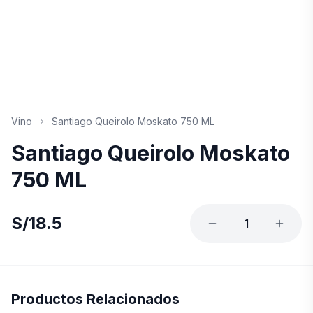
Vino
Santiago Queirolo Moskato 750 ML
Santiago Queirolo Moskato
750 ML
S/
18.5
1
Productos Relacionados