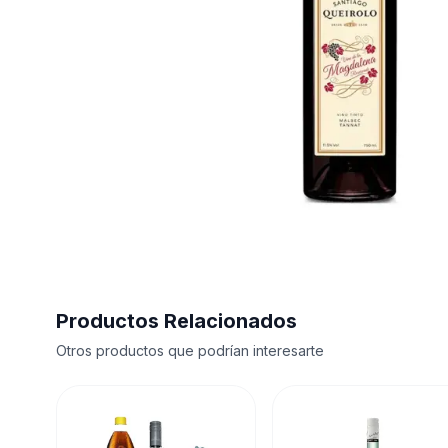
Productos Relacionados
Otros productos que podrían interesarte