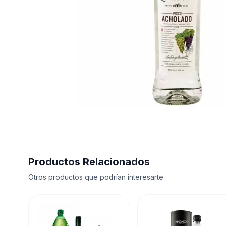
Productos Relacionados
Otros productos que podrían interesarte