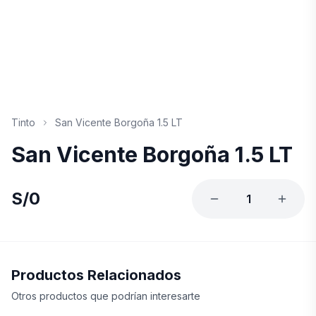
Tinto
San Vicente Borgoña 1.5 LT
San Vicente Borgoña 1.5 LT
S/
0
1
Productos Relacionados
Otros productos que podrían interesarte