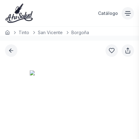
Catálogo
Tinto
San Vicente
Borgoña
Inicio