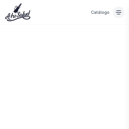
Catálogo