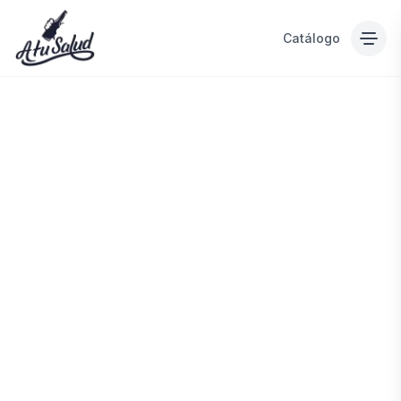
Catálogo