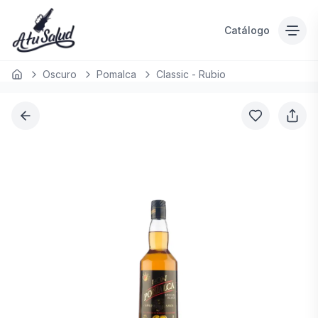
Catálogo
Oscuro
Pomalca
Classic - Rubio
Inicio