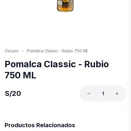
Oscuro
Pomalca Classic - Rubio 750 ML
Pomalca Classic - Rubio
750 ML
S/
20
1
Productos Relacionados