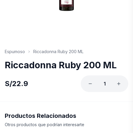
Espumoso
Riccadonna Ruby 200 ML
Riccadonna Ruby 200 ML
S/
22.9
1
Productos Relacionados
Otros productos que podrían interesarte