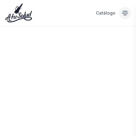
Catálogo