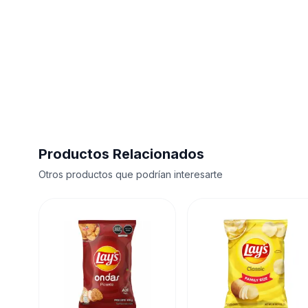
Productos Relacionados
Otros productos que podrían interesarte