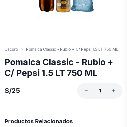
Oscuro
Pomalca Classic - Rubio + C/ Pepsi 1.5 LT 750 ML
Pomalca Classic - Rubio +
C/ Pepsi 1.5 LT 750 ML
S/
25
1
Productos Relacionados