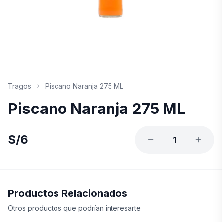
Tragos
Piscano Naranja 275 ML
Piscano Naranja 275 ML
S/
6
1
Productos Relacionados
Otros productos que podrían interesarte