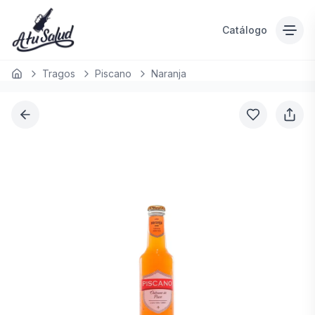
Catálogo
Tragos
Piscano
Naranja
Inicio