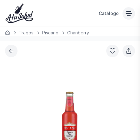
Catálogo
Tragos
Piscano
Chanberry
Inicio