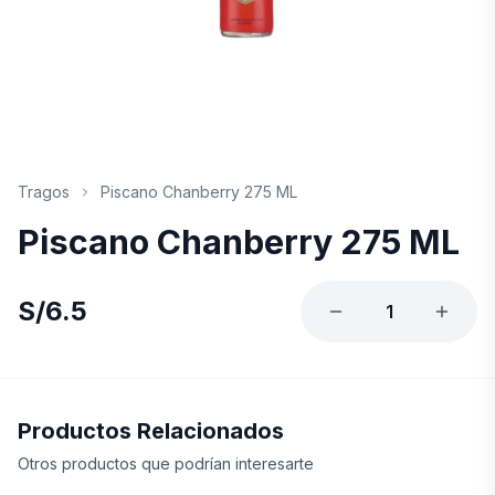
Tragos
Piscano Chanberry 275 ML
Piscano Chanberry 275 ML
S/
6.5
1
Productos Relacionados
Otros productos que podrían interesarte