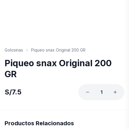
Golosinas
Piqueo snax Original 200 GR
Piqueo snax Original 200
GR
S/
7.5
1
Productos Relacionados