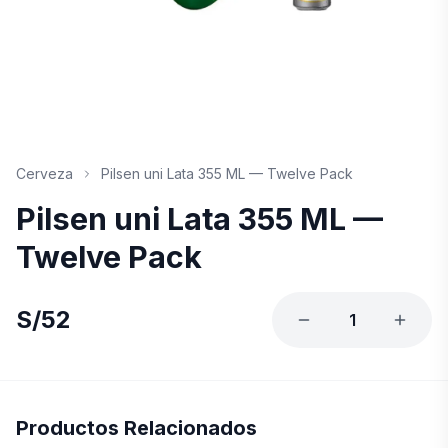
Cerveza
Pilsen uni Lata 355 ML — Twelve Pack
Pilsen uni Lata 355 ML —
Twelve Pack
S/
52
1
Productos Relacionados