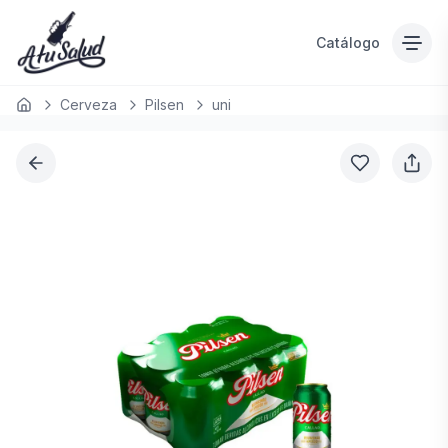
Catálogo
Cerveza
Pilsen
uni
Inicio