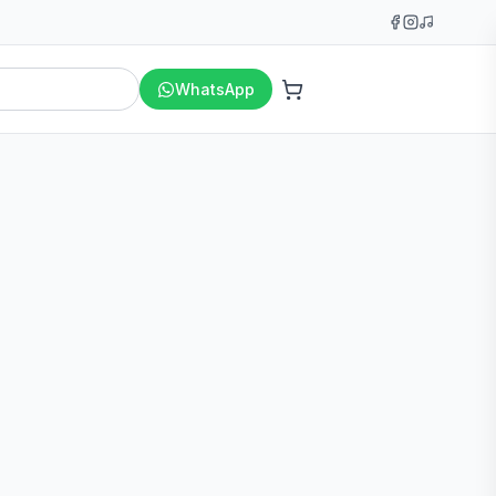
WhatsApp