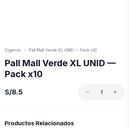
Cigarros
Pall Mall Verde XL UNID — Pack x10
Pall Mall Verde XL UNID —
Pack x10
S/
8.5
1
Productos Relacionados