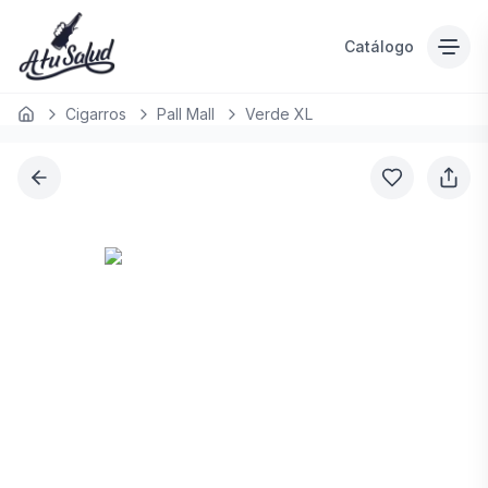
Catálogo
Cigarros
Pall Mall
Verde XL
Inicio