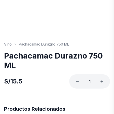
Vino
Pachacamac Durazno 750 ML
Pachacamac Durazno 750
ML
S/
15.5
1
Productos Relacionados