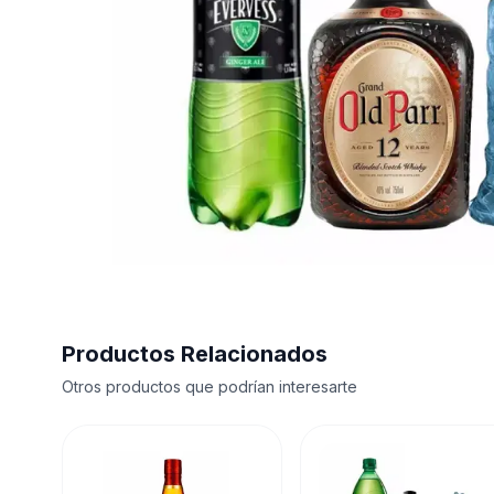
Productos Relacionados
Otros productos que podrían interesarte