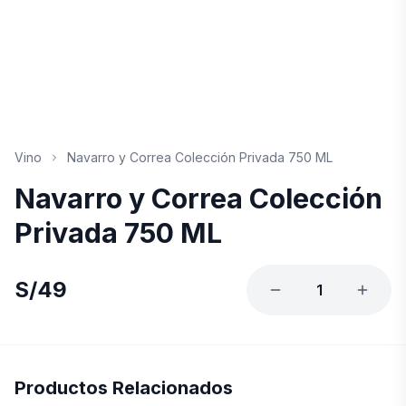
Vino
Navarro y Correa Colección Privada 750 ML
Navarro y Correa Colección
Privada 750 ML
S/
49
1
Productos Relacionados