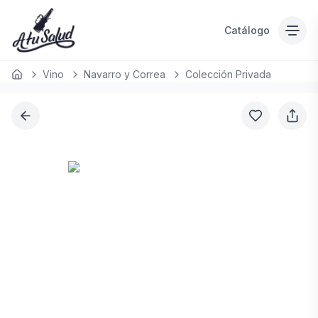
Catálogo
Vino
Navarro y Correa
Colección Privada
Inicio