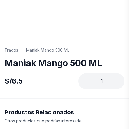
Tragos
Maniak Mango 500 ML
Maniak Mango 500 ML
S/
6.5
1
Productos Relacionados
Otros productos que podrían interesarte