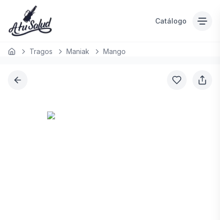
Catálogo
Tragos
Maniak
Mango
Inicio