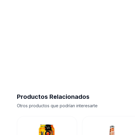
Productos Relacionados
Otros productos que podrían interesarte