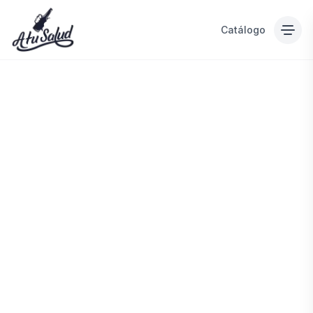
Catálogo