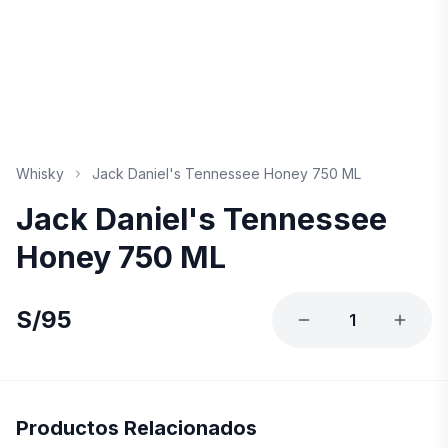
Whisky
Jack Daniel's Tennessee Honey 750 ML
Jack Daniel's Tennessee
Honey 750 ML
S/
95
1
Productos Relacionados