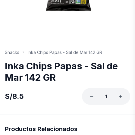
Snacks
Inka Chips Papas - Sal de Mar 142 GR
Inka Chips Papas - Sal de
Mar 142 GR
S/
8.5
1
Productos Relacionados