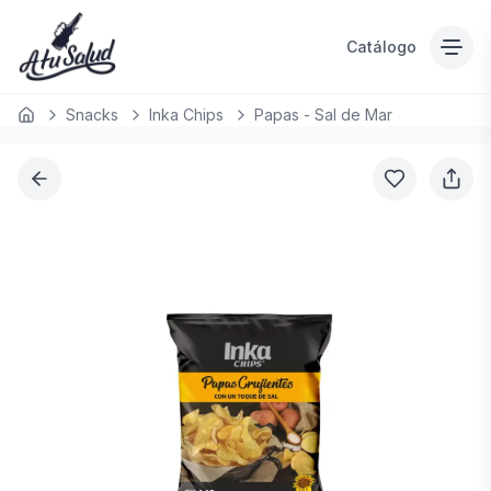
Catálogo
Snacks
Inka Chips
Papas - Sal de Mar
Inicio