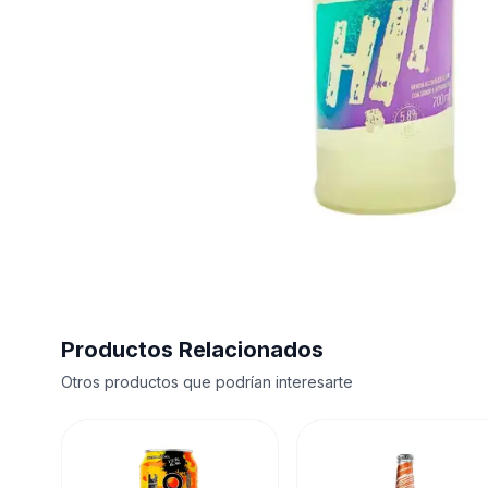
Productos Relacionados
Otros productos que podrían interesarte