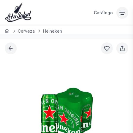
Catálogo
Cerveza
Heineken
Inicio