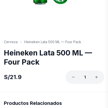
Cerveza
Heineken Lata 500 ML — Four Pack
Heineken Lata 500 ML —
Four Pack
S/
21.9
1
Productos Relacionados