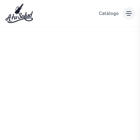
Catálogo