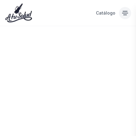
Catálogo