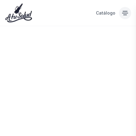
Catálogo